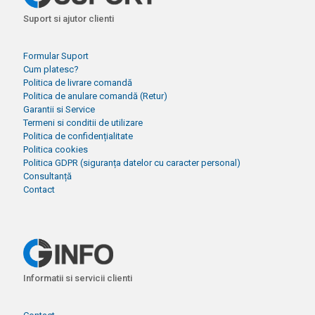
Suport si ajutor clienti
Formular Suport
Cum platesc?
Politica de livrare comandă
Politica de anulare comandă (Retur)
Garantii si Service
Termeni si conditii de utilizare
Politica de confidențialitate
Politica cookies
Politica GDPR (siguranța datelor cu caracter personal)
Consultanță
Contact
Informatii si servicii clienti