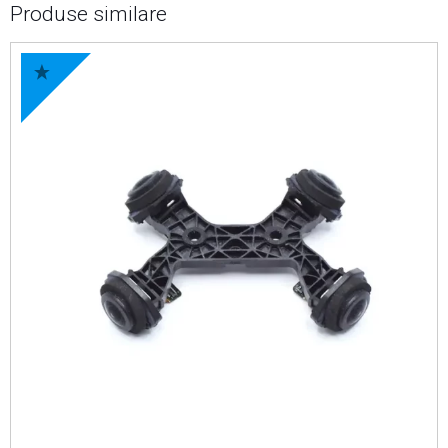
Produse similare