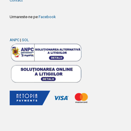
Contact
Urmareste-ne pe
Facebook
ANPC
|
SOL